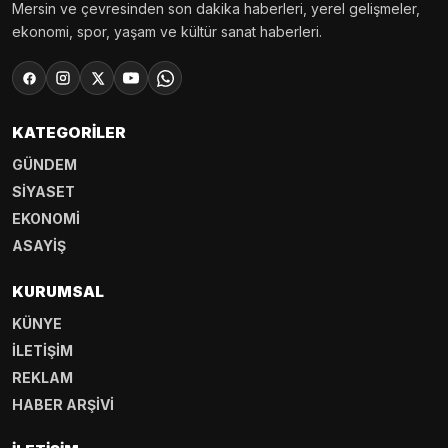
Mersin ve çevresinden son dakika haberleri, yerel gelişmeler,
ekonomi, spor, yaşam ve kültür sanat haberleri.
KATEGORILER
GÜNDEM
SİYASET
EKONOMİ
ASAYİŞ
KURUMSAL
KÜNYE
İLETİŞİM
REKLAM
HABER ARŞİVİ