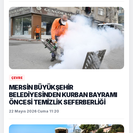
ÇEVRE
MERSİN BÜYÜKŞEHİR
BELEDİYESİNDEN KURBAN BAYRAMI
ÖNCESİ TEMİZLİK SEFERBERLİĞİ
22 Mayıs 2026 Cuma 11:20