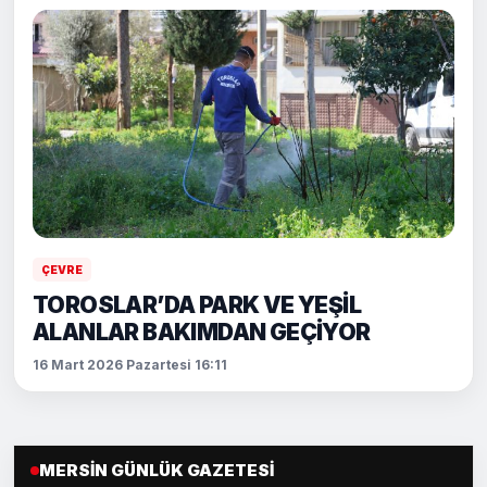
ÇEVRE
TOROSLAR’DA PARK VE YEŞİL
ALANLAR BAKIMDAN GEÇİYOR
16 Mart 2026 Pazartesi 16:11
MERSIN GÜNLÜK GAZETESI