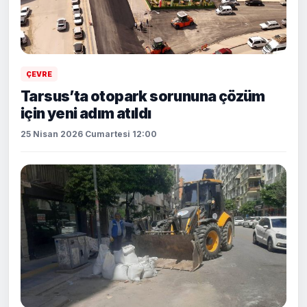
ÇEVRE
Tarsus’ta otopark sorununa çözüm
için yeni adım atıldı
25 Nisan 2026 Cumartesi 12:00