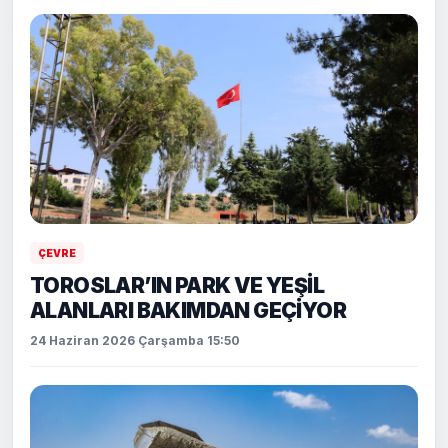
ÇEVRE
TOROSLAR’IN PARK VE YEŞİL
ALANLARI BAKIMDAN GEÇİYOR
24 Haziran 2026 Çarşamba 15:50