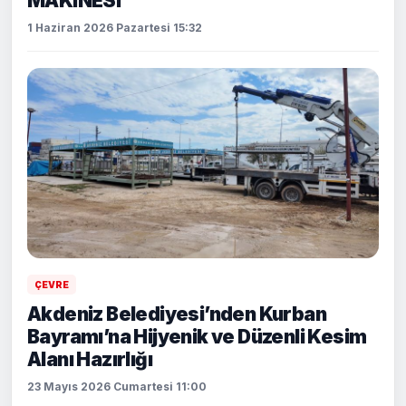
MAKİNESİ
1 Haziran 2026 Pazartesi 15:32
ÇEVRE
Akdeniz Belediyesi’nden Kurban
Bayramı’na Hijyenik ve Düzenli Kesim
Alanı Hazırlığı
23 Mayıs 2026 Cumartesi 11:00