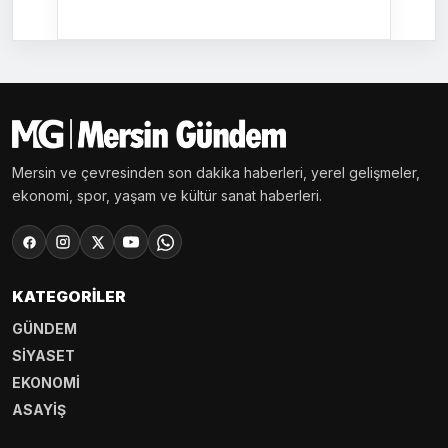
Mersin ve çevresinden son dakika haberleri, yerel gelişmeler,
ekonomi, spor, yaşam ve kültür sanat haberleri.
KATEGORILER
GÜNDEM
SİYASET
EKONOMİ
ASAYİŞ