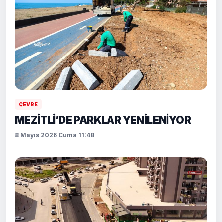
ÇEVRE
MEZİTLİ’DE PARKLAR YENİLENİYOR
8 Mayıs 2026 Cuma 11:48