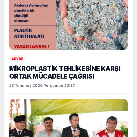
ÇEVRE
MİKROPLASTİK TEHLİKESİNE KARŞI
ORTAK MÜCADELE ÇAĞRISI
23 Temmuz 2026 Perşembe 22:37