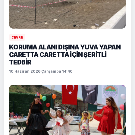
ÇEVRE
KORUMA ALANI DIŞINA YUVA YAPAN
CARETTA CARETTA İÇİN ŞERİTLİ
TEDBİR
10 Haziran 2026 Çarşamba 14:40