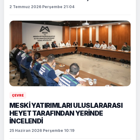
2 Temmuz 2026 Perşembe 21:04
ÇEVRE
MESKİ YATIRIMLARI ULUSLARARASI
HEYET TARAFINDAN YERİNDE
İNCELENDİ
25 Haziran 2026 Perşembe 10:19