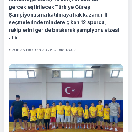
gerçekleştirilecek Türkiye Güreş
Şampiyonasına katılmaya hak kazandı. İl
seçmelerinde mindere çıkan 12 sporcu,
rakiplerini geride bırakarak şampiyona vizesi
aldı.
SPOR
26 Haziran 2026 Cuma 13:07