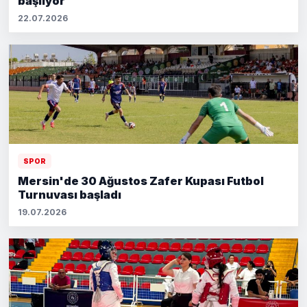
başlıyor
22.07.2026
SPOR
Mersin'de 30 Ağustos Zafer Kupası Futbol
Turnuvası başladı
19.07.2026