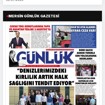
MERSIN GÜNLÜK GAZETESI