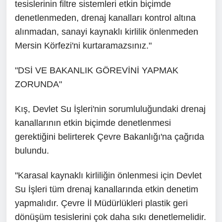
tesislerinin filtre sistemleri etkin biçimde
denetlenmeden, drenaj kanalları kontrol altına
alınmadan, sanayi kaynaklı kirlilik önlenmeden
Mersin Körfezi'ni kurtaramazsınız."
"DSİ VE BAKANLIK GÖREVİNİ YAPMAK
ZORUNDA"
Kış, Devlet Su İşleri'nin sorumluluğundaki drenaj
kanallarının etkin biçimde denetlenmesi
gerektiğini belirterek Çevre Bakanlığı'na çağrıda
bulundu.
"Karasal kaynaklı kirliliğin önlenmesi için Devlet
Su İşleri tüm drenaj kanallarında etkin denetim
yapmalıdır. Çevre İl Müdürlükleri plastik geri
dönüşüm tesislerini çok daha sıkı denetlemelidir.