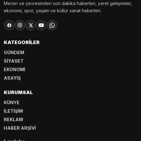
Mersin ve çevresinden son dakika haberleri, yerel gelişmeler,
ekonomi, spor, yaşam ve kültür sanat haberleri.
KATEGORILER
GÜNDEM
SİYASET
EKONOMİ
ASAYİŞ
KURUMSAL
KÜNYE
İLETİŞİM
REKLAM
HABER ARŞİVİ