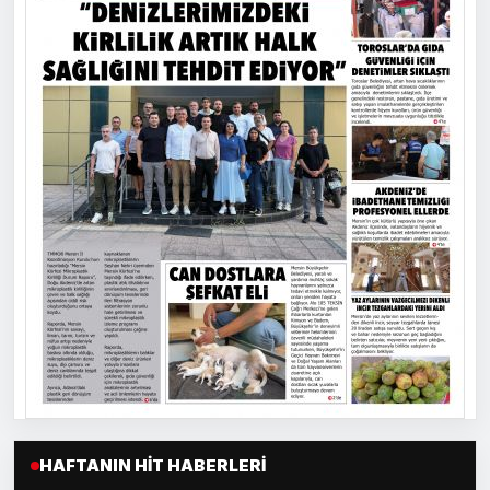
HAFTANIN HIT HABERLERI