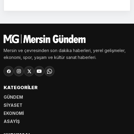
Mersin ve çevresinden son dakika haberleri, yerel gelişmeler,
ekonomi, spor, yaşam ve kültür sanat haberleri.
KATEGORILER
GÜNDEM
SİYASET
EKONOMİ
ASAYİŞ