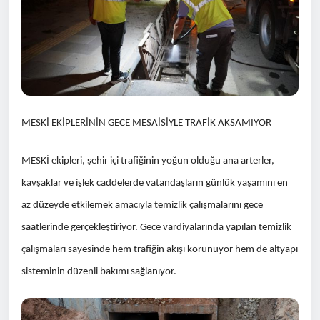
MESKİ EKİPLERİNİN GECE MESAİSİYLE TRAFİK AKSAMIYOR
MESKİ ekipleri, şehir içi trafiğinin yoğun olduğu ana arterler,
kavşaklar ve işlek caddelerde vatandaşların günlük yaşamını en
az düzeyde etkilemek amacıyla temizlik çalışmalarını gece
saatlerinde gerçekleştiriyor. Gece vardiyalarında yapılan temizlik
çalışmaları sayesinde hem trafiğin akışı korunuyor hem de altyapı
sisteminin düzenli bakımı sağlanıyor.