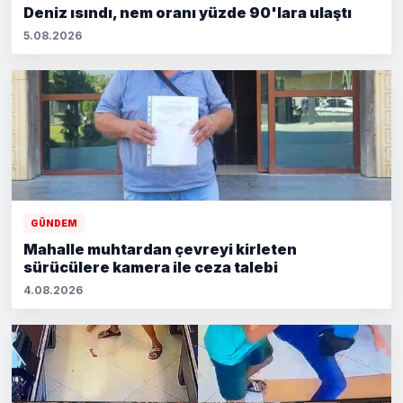
Deniz ısındı, nem oranı yüzde 90'lara ulaştı
5.08.2026
GÜNDEM
Mahalle muhtardan çevreyi kirleten
sürücülere kamera ile ceza talebi
4.08.2026