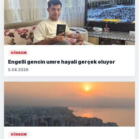
GÜNDEM
Engelli gencin umre hayali gerçek oluyor
5.08.2026
GÜNDEM