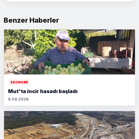
Benzer Haberler
EKONOMİ
Mut'ta incir hasadı başladı
6.08.2026