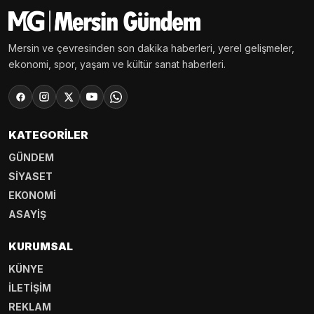
Mersin ve çevresinden son dakika haberleri, yerel gelişmeler,
ekonomi, spor, yaşam ve kültür sanat haberleri.
KATEGORILER
GÜNDEM
SİYASET
EKONOMİ
ASAYİŞ
KURUMSAL
KÜNYE
İLETİŞİM
REKLAM