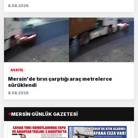
8.08.2026
ASAYİŞ
Mersin'de tırın çarptığı araç metrelerce
sürüklendi
8.08.2026
MERSIN GÜNLÜK GAZETESI