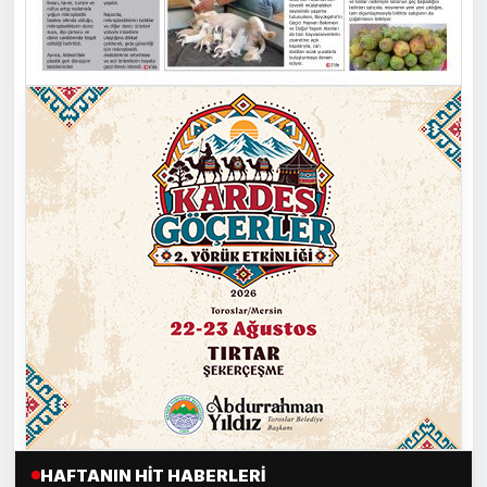
HAFTANIN HIT HABERLERI