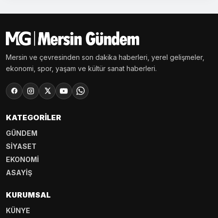
Mersin ve çevresinden son dakika haberleri, yerel gelişmeler,
ekonomi, spor, yaşam ve kültür sanat haberleri.
KATEGORILER
GÜNDEM
SİYASET
EKONOMİ
ASAYİŞ
KURUMSAL
KÜNYE