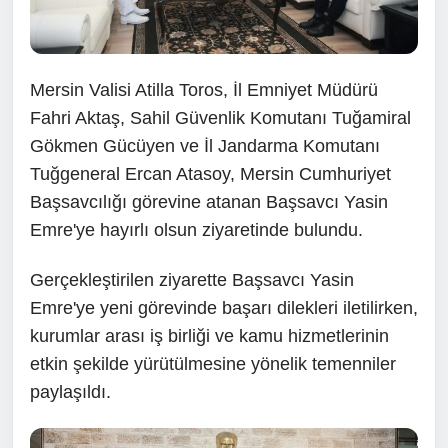
Mersin Valisi Atilla Toros, İl Emniyet Müdürü
Fahri Aktaş, Sahil Güvenlik Komutanı Tuğamiral
Gökmen Gücüyen ve İl Jandarma Komutanı
Tuğgeneral Ercan Atasoy, Mersin Cumhuriyet
Başsavcılığı görevine atanan Başsavcı Yasin
Emre'ye hayırlı olsun ziyaretinde bulundu.
Gerçekleştirilen ziyarette Başsavcı Yasin
Emre'ye yeni görevinde başarı dilekleri iletilirken,
kurumlar arası iş birliği ve kamu hizmetlerinin
etkin şekilde yürütülmesine yönelik temenniler
paylaşıldı.